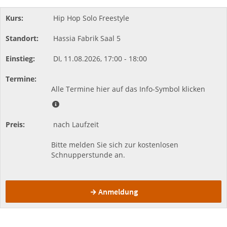
Hip Hop Solo Freestyle
Hassia Fabrik
Saal 5
DI,
11.08.2026,
17:00
- 18:00
Alle Termine hier auf das Info-Symbol klicken
nach Laufzeit
Bitte melden Sie sich zur kostenlosen
Schnupperstunde an.
Anmeldung