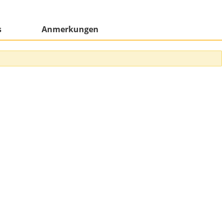
s
Anmerkungen