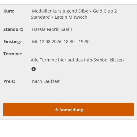
Medaillenkurs Jugend Silber- Gold Club 2
Standard + Latein Mittwoch
Hassia Fabrik
Saal 1
MI,
12.08.2026,
18:30
- 19:30
Alle Termine hier auf das Info-Symbol klicken
nach Laufzeit
Anmeldung