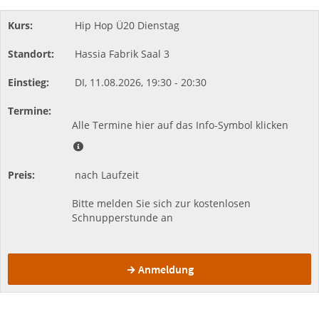
Hip Hop Ü20 Dienstag
Hassia Fabrik
Saal 3
DI,
11.08.2026,
19:30
- 20:30
Alle Termine hier auf das Info-Symbol klicken
nach Laufzeit
Bitte melden Sie sich zur kostenlosen
Schnupperstunde an
Anmeldung